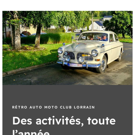
RÉTRO AUTO MOTO CLUB LORRAIN
Des activités, toute
l’année