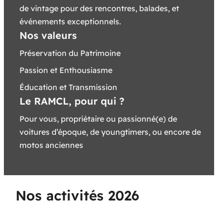
de vintage pour des rencontres, balades, et
événements exceptionnels.
Nos valeurs
Préservation du Patrimoine
Passion et Enthousiasme
Éducation et Transmission
Le RAMCL, pour qui ?
Pour vous, propriétaire ou passionné(e) de
voitures d’époque, de youngtimers, ou encore de
motos anciennes
Nos activités 2026