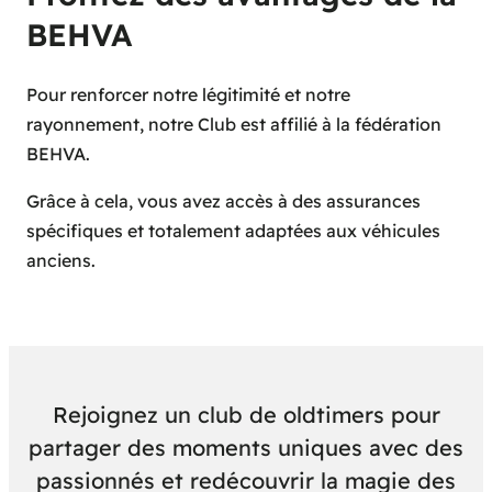
BEHVA
Pour renforcer notre légitimité et notre
rayonnement, notre Club est affilié à la fédération
BEHVA.
Grâce à cela, vous avez accès à des assurances
spécifiques et totalement adaptées aux véhicules
anciens.
Rejoignez un club de oldtimers pour
partager des moments uniques avec des
passionnés et redécouvrir la magie des