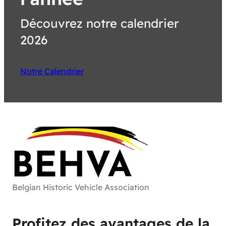
Découvrez notre calendrier
2026
Notre Calendrier
Belgian Historic Vehicle Association
Profitez des avantages de la