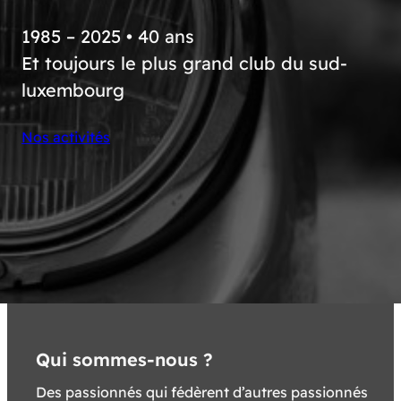
1985 – 2025 • 40 ans
Et toujours le plus grand club du sud-
luxembourg
Nos activités
Qui sommes-nous ?
Des passionnés qui fédèrent d’autres passionnés