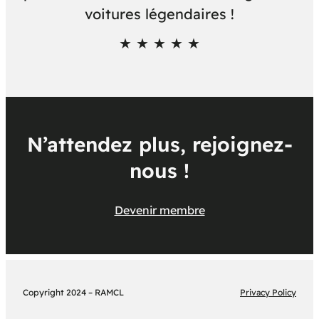
voitures légendaires !
★ ★ ★ ★ ★
N’attendez plus, rejoignez-
nous !
Devenir membre
Copyright 2024 – RAMCL
Privacy Policy