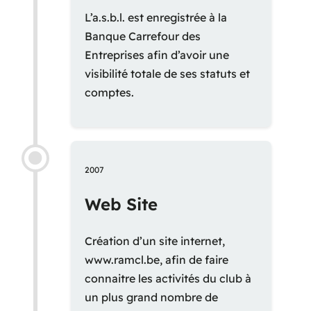
L’a.s.b.l. est enregistrée à la
Banque Carrefour des
Entreprises afin d’avoir une
visibilité totale de ses statuts et
comptes.
2007
Web Site
Création d’un site internet,
www.ramcl.be, afin de faire
connaitre les activités du club à
un plus grand nombre de