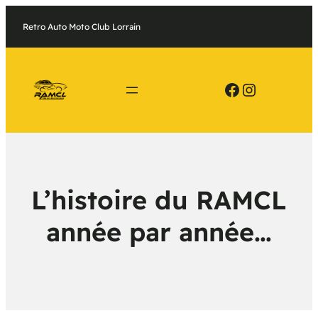
Retro Auto Moto Club Lorrain
Facebook
Instagram
L’histoire du RAMCL
année par année…