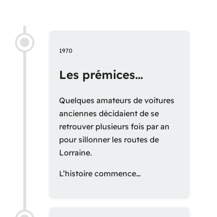
1970
Les prémices…
Quelques amateurs de voitures
anciennes décidaient de se
retrouver plusieurs fois par an
pour sillonner les routes de
Lorraine.
L’histoire commence…