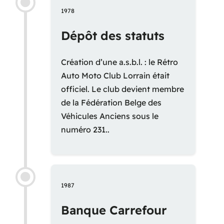
1978
Dépôt des statuts
Création d’une a.s.b.l. : le Rétro
Auto Moto Club Lorrain était
officiel. Le club devient membre
de la Fédération Belge des
Véhicules Anciens sous le
numéro 231..
1987
Banque Carrefour