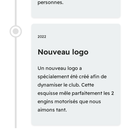
personnes.
2022
Nouveau logo
Un nouveau logo a
spécialement été créé afin de
dynamiser le club. Cette
esquisse mêle parfaitement les 2
engins motorisés que nous
aimons tant.